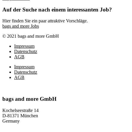
Auf der Suche nach einem interessanten Job?
Hier finden Sie ein paar attraktive Vorschläge.
bags and more Jobs
© 2021 bags and more GmbH
Impressum
Datenschutz
AGB
Impressum
Datenschutz
AGB
bags and more GmbH
Kochelseestraße 14
D-81371 München
Germany