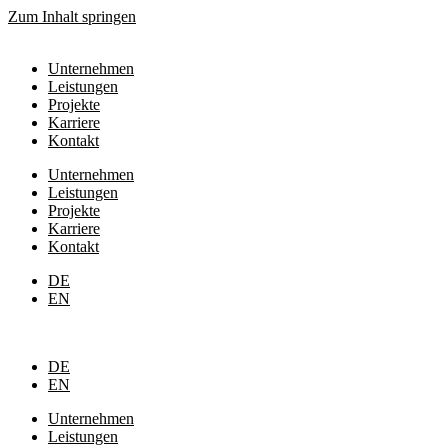
Zum Inhalt springen
Unternehmen
Leistungen
Projekte
Karriere
Kontakt
Unternehmen
Leistungen
Projekte
Karriere
Kontakt
DE
EN
DE
EN
Unternehmen
Leistungen