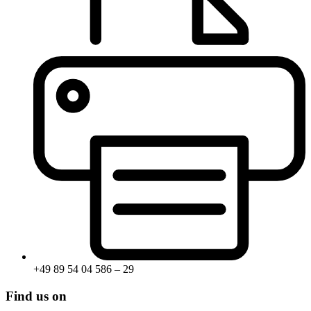
+49 89 54 04 586 – 29
Find us on