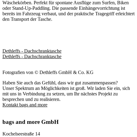
Wäschekörben. Perfekt für spontane Ausflüge zum Surfen, Biken
oder Stand-Up-Paddling. Die passende Einhängevorrichtung ist
bereits im Fahrzeug verbaut, und der praktische Tragegriff erleichtert
den Transport der Tasche.
Dethleffs - Dachschranktasche
Dethleffs - Dachschranktasche
Fotografien von © Dethleffs GmbH & Co. KG
Haben Sie auch das Gefühl, dass wir gut zusammenpassen?
Unser Spektrum an Möglichkeiten ist groß. Wir laden Sie ein, sich
mit uns in Verbindung zu setzen, um Ihr nächstes Projekt zu
besprechen und zu realisieren.
Kontakt bags and more
bags and more GmbH
Kochelseestraße 14