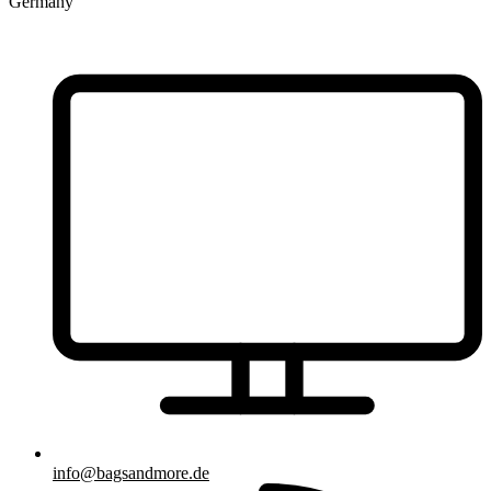
Germany
info@bagsandmore.de