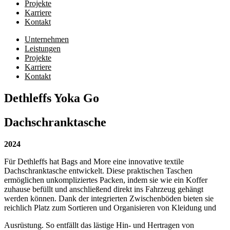
Projekte
Karriere
Kontakt
Unternehmen
Leistungen
Projekte
Karriere
Kontakt
Dethleffs Yoka Go
Dachschranktasche
2024
Für Dethleffs hat Bags and More eine innovative textile
Dachschranktasche entwickelt. Diese praktischen Taschen
ermöglichen unkompliziertes Packen, indem sie wie ein Koffer
zuhause befüllt und anschließend direkt ins Fahrzeug gehängt
werden können. Dank der integrierten Zwischenböden bieten sie
reichlich Platz zum Sortieren und Organisieren von Kleidung und
Ausrüstung. So entfällt das lästige Hin- und Hertragen von