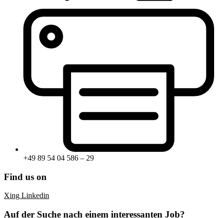
+49 89 54 04 586 – 29
Find us on
Xing
Linkedin
Auf der Suche nach einem interessanten Job?