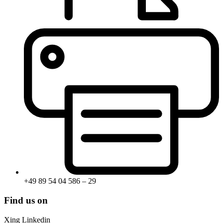
+49 89 54 04 586 – 29
Find us on
Xing
Linkedin