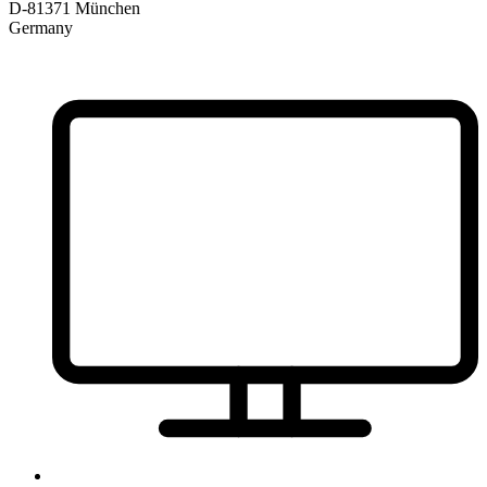
D-81371 München
Germany